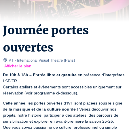
Journée portes
ouvertes
IVT - International Visual Theatre
(
Paris
)
Afficher le plan
De 10h à 18h – Entrée libre et gratuite
 en présence d’interprètes 
LSF/FR

Certains ateliers et évènements sont accessibles uniquement sur 
réservation (voir programme ci-dessous).
Cette année, les portes ouvertes d’IVT sont placées sous le signe 
de 
la musique et de la culture sourde
 ! Venez découvrir nos 
projets, notre histoire, participer à des ateliers, des parcours de 
sensibilisation et explorer en avant-première la saison 25-26.

Que vous soyez passionné de culture, professionnel ou simple 