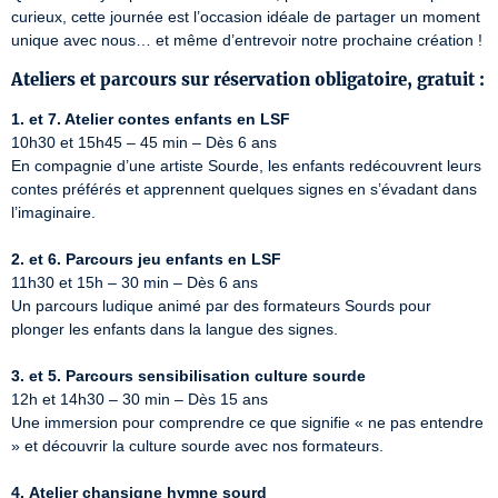
curieux, cette journée est l’occasion idéale de partager un moment 
unique avec nous… et même d’entrevoir notre prochaine création !
Ateliers et parcours sur réservation obligatoire, gratuit :
1. et 7. Atelier contes enfants en LSF
10h30 et 15h45 – 45 min – Dès 6 ans

En compagnie d’une artiste Sourde, les enfants redécouvrent leurs 
contes préférés et apprennent quelques signes en s’évadant dans 
l’imaginaire.  

2. et 6. Parcours jeu enfants en LSF
11h30 et 15h – 30 min – Dès 6 ans

Un parcours ludique animé par des formateurs Sourds pour 
plonger les enfants dans la langue des signes.    

3. et 5. Parcours sensibilisation culture sourde
12h et 14h30 – 30 min – Dès 15 ans

Une immersion pour comprendre ce que signifie « ne pas entendre 
» et découvrir la culture sourde avec nos formateurs.    

4. Atelier chansigne hymne sourd