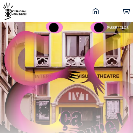
PASSÉ / CLOS