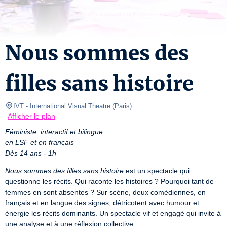
Nous sommes des
filles sans histoire
IVT - International Visual Theatre
(
Paris
)
Afficher le plan
Féministe, interactif et bilingue
en LSF et en français
Dès 14 ans - 1h
Nous sommes des filles sans histoire
 est un spectacle qui 
questionne les récits. Qui raconte les histoires ? Pourquoi tant de 
femmes en sont absentes ? Sur scène, deux comédiennes, en 
français et en langue des signes, détricotent avec humour et 
énergie les récits dominants. Un spectacle vif et engagé qui invite à 
une analyse et à une réflexion collective.