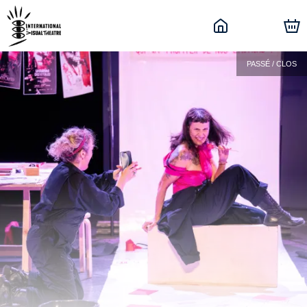
PASSÉ / CLOS